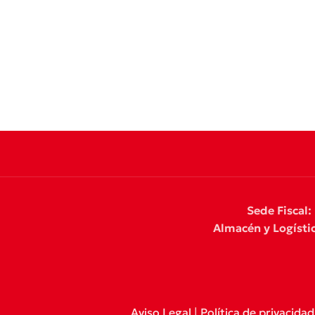
Sede Fiscal:
Almacén y Logístic
Aviso Legal
|
Política de privacidad