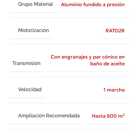
Grupo Material
Aluminio fundido a presión
Motorización
RATO2R
Con engranajes y par cónico en
Transmisión
baño de aceite
Velocidad
1 marcha
Ampliación Recomendada
Hasta 800 m²