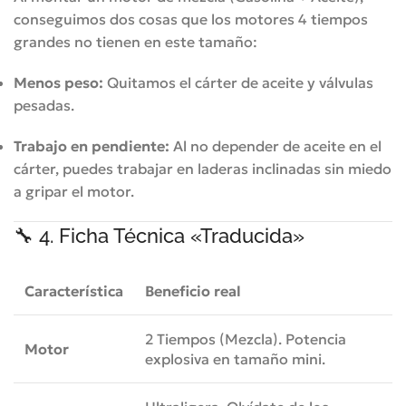
conseguimos dos cosas que los motores 4 tiempos
grandes no tienen en este tamaño:
Menos peso:
Quitamos el cárter de aceite y válvulas
pesadas.
Trabajo en pendiente:
Al no depender de aceite en el
cárter, puedes trabajar en laderas inclinadas sin miedo
a gripar el motor.
🔧 4. Ficha Técnica «Traducida»
Característica
Beneficio real
2 Tiempos (Mezcla). Potencia
Motor
explosiva en tamaño mini.