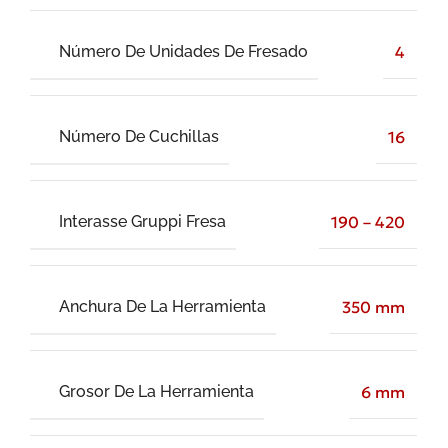
Número De Unidades De Fresado
4
Número De Cuchillas
16
Interasse Gruppi Fresa
190 – 420
Anchura De La Herramienta
350 mm
Grosor De La Herramienta
6 mm