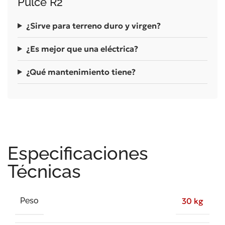
Pulce R2
¿Sirve para terreno duro y virgen?
¿Es mejor que una eléctrica?
¿Qué mantenimiento tiene?
Especificaciones
Técnicas
Peso
30 kg