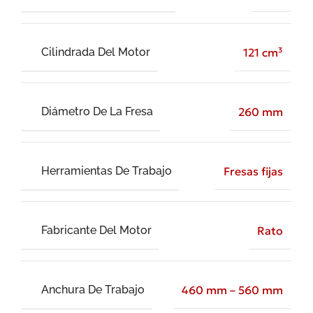
Cilindrada Del Motor
121 cm³
Diámetro De La Fresa
260 mm
Herramientas De Trabajo
Fresas fijas
Fabricante Del Motor
Rato
Anchura De Trabajo
460 mm – 560 mm