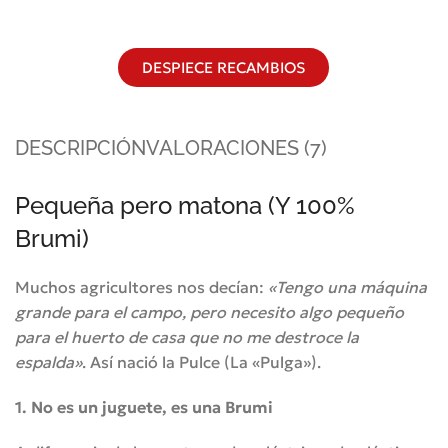
DESPIECE RECAMBIOS
DESCRIPCIÓN
VALORACIONES (7)
Pequeña pero matona (Y 100%
Brumi)
Muchos agricultores nos decían:
«Tengo una máquina
grande para el campo, pero necesito algo pequeño
para el huerto de casa que no me destroce la
espalda»
. Así nació la Pulce (La «Pulga»).
1. No es un juguete, es una Brumi