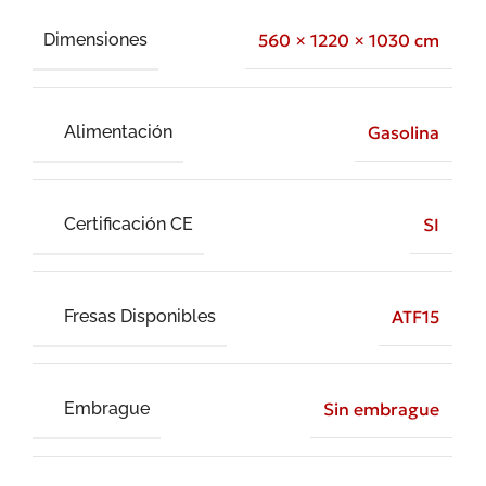
Dimensiones
560 × 1220 × 1030 cm
Alimentación
Gasolina
Certificación CE
SI
Fresas Disponibles
ATF15
Embrague
Sin embrague