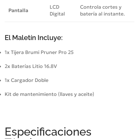
LCD
Controla cortes y
Pantalla
Digital
batería al instante.
El Maletín Incluye:
1x Tijera Brumi Pruner Pro 25
2x Baterías Litio 16.8V
1x Cargador Doble
Kit de mantenimiento (llaves y aceite)
Especificaciones