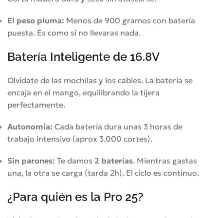
El peso pluma:
Menos de 900 gramos con batería
puesta. Es como si no llevaras nada.
Batería Inteligente de 16.8V
Olvídate de las mochilas y los cables. La batería se
encaja en el mango, equilibrando la tijera
perfectamente.
Autonomía:
Cada batería dura unas 3 horas de
trabajo intensivo (aprox 3.000 cortes).
Sin parones:
Te damos
2 baterías
. Mientras gastas
una, la otra se carga (tarda 2h). El ciclo es continuo.
¿Para quién es la Pro 25?