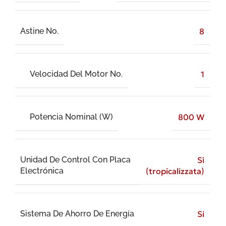
Astine No.
8
Velocidad Del Motor No.
1
Potencia Nominal (W)
800 W
Unidad De Control Con Placa
Si
Electrónica
(tropicalizzata)
Sistema De Ahorro De Energía
Si