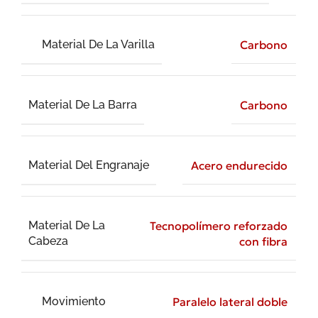
Material De La Varilla
Carbono
Material De La Barra
Carbono
Material Del Engranaje
Acero endurecido
Material De La
Tecnopolímero reforzado
Cabeza
con fibra
Movimiento
Paralelo lateral doble