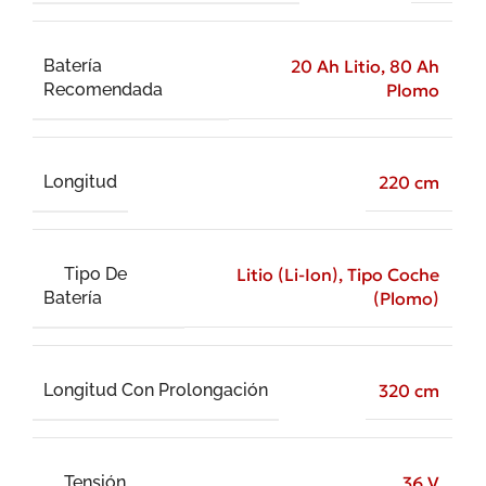
Batería
20 Ah Litio
,
80 Ah
Recomendada
Plomo
Longitud
220 cm
Tipo De
Litio (Li-Ion)
,
Tipo Coche
Batería
(Plomo)
Longitud Con Prolongación
320 cm
Tensión
36 V