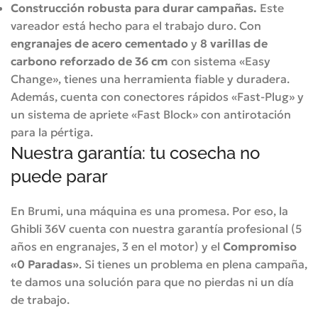
Construcción robusta para durar campañas.
Este
vareador está hecho para el trabajo duro.
Con
engranajes de acero cementado
y
8 varillas de
carbono reforzado de 36 cm
con sistema «Easy
Change», tienes una herramienta fiable y duradera
.
Además, cuenta con conectores rápidos «Fast-Plug» y
un sistema de apriete «Fast Block» con antirotación
para la pértiga
.
Nuestra garantía: tu cosecha no
puede parar
En Brumi, una máquina es una promesa. Por eso, la
Ghibli 36V cuenta con nuestra garantía profesional (5
años en engranajes, 3 en el motor) y el
Compromiso
«0 Paradas»
. Si tienes un problema en plena campaña,
te damos una solución para que no pierdas ni un día
de trabajo.