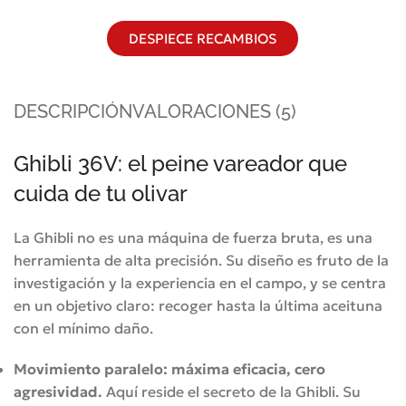
DESPIECE RECAMBIOS
DESCRIPCIÓN
VALORACIONES (5)
Ghibli 36V: el peine vareador que
cuida de tu olivar
La Ghibli no es una máquina de fuerza bruta, es una
herramienta de alta precisión.
Su diseño es fruto de la
investigación y la experiencia en el campo, y se centra
en un objetivo claro: recoger hasta la última aceituna
con el mínimo daño
.
Movimiento paralelo: máxima eficacia, cero
agresividad.
Aquí reside el secreto de la Ghibli.
Su