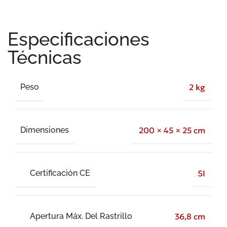
Especificaciones
Técnicas
Peso
2 kg
Dimensiones
200 × 45 × 25 cm
Certificación CE
SI
Apertura Máx. Del Rastrillo
36,8 cm