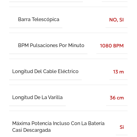
Barra Telescópica
NO
,
SI
BPM Pulsaciones Por Minuto
1080 BPM
Longitud Del Cable Eléctrico
13 m
Longitud De La Varilla
36 cm
Máxima Potencia Incluso Con La Batería
Si
Casi Descargada