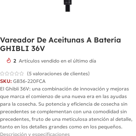
Vareador De Aceitunas A Batería
GHIBLI 36V
2
Artículos vendido en el último día
(
5
valoraciones de clientes)
SKU:
GB36-220FCA
El Ghibli 36V: una combinación de innovación y mejoras
que marca el comienzo de una nueva era en las ayudas
para la cosecha. Su potencia y eficiencia de cosecha sin
precedentes se complementan con una comodidad sin
precedentes, fruto de una meticulosa atención al detalle,
tanto en los detalles grandes como en los pequeños.
Descripción y especificaciones