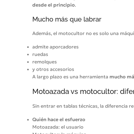
desde el principio
.
Mucho más que labrar
Además, el motocultor no es solo una máqui
admite aporcadores
ruedas
remolques
y otros accesorios
A largo plazo es una herramienta
mucho más
Motoazada vs motocultor: dife
Sin entrar en tablas técnicas, la diferencia re
Quién hace el esfuerzo
Motoazada: el usuario