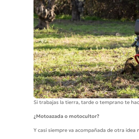
Si trabajas la tierra, tarde o temprano te h
¿Motoazada o motocultor?
Y casi siempre va acompañada de otra idea