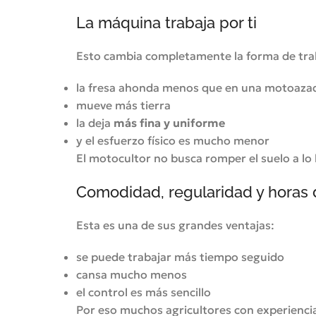
La máquina trabaja por ti
Esto cambia completamente la forma de tra
la fresa ahonda menos que en una motoaza
mueve más tierra
la deja
más fina y uniforme
y el esfuerzo físico es mucho menor
El motocultor no busca romper el suelo a lo
Comodidad, regularidad y horas 
Esta es una de sus grandes ventajas:
se puede trabajar más tiempo seguido
cansa mucho menos
el control es más sencillo
Por eso muchos agricultores con experienci