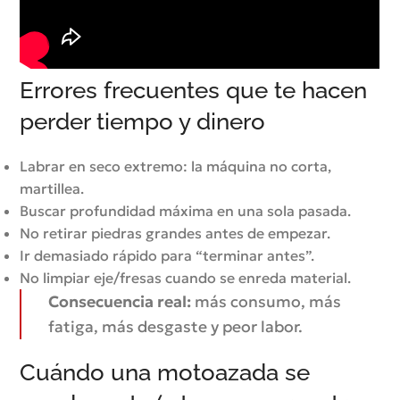
Errores frecuentes que te hacen
perder tiempo y dinero
Labrar en seco extremo: la máquina no corta,
martillea.
Buscar profundidad máxima en una sola pasada.
No retirar piedras grandes antes de empezar.
Ir demasiado rápido para “terminar antes”.
No limpiar eje/fresas cuando se enreda material.
Consecuencia real:
más consumo, más
fatiga, más desgaste y peor labor.
Cuándo una motoazada se