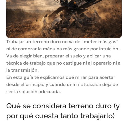
Trabajar un terreno duro no va de “meter más gas”
ni de comprar la máquina más grande por intuición.
Va de elegir bien, preparar el suelo y aplicar una
técnica de trabajo que no castigue ni al operario ni a
la transmisión.
En esta guía te explicamos qué mirar para acertar
desde el principio y cuándo una
motoazada
deja de
ser la solución adecuada.
Qué se considera terreno duro (y
por qué cuesta tanto trabajarlo)