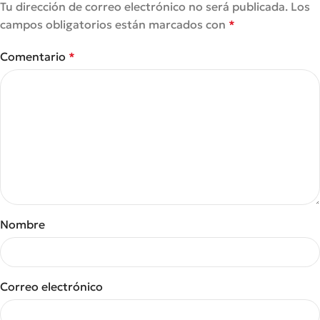
Tu dirección de correo electrónico no será publicada.
Los
campos obligatorios están marcados con
*
Comentario
*
Nombre
Correo electrónico