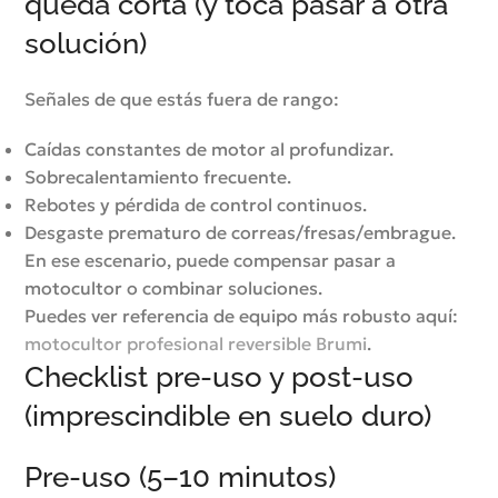
queda corta (y toca pasar a otra
solución)
Señales de que estás fuera de rango:
Caídas constantes de motor al profundizar.
Sobrecalentamiento frecuente.
Rebotes y pérdida de control continuos.
Desgaste prematuro de correas/fresas/embrague.
En ese escenario, puede compensar pasar a
motocultor o combinar soluciones.
Puedes ver referencia de equipo más robusto aquí:
motocultor profesional reversible Brumi
.
Checklist pre-uso y post-uso
(imprescindible en suelo duro)
Pre-uso (5–10 minutos)