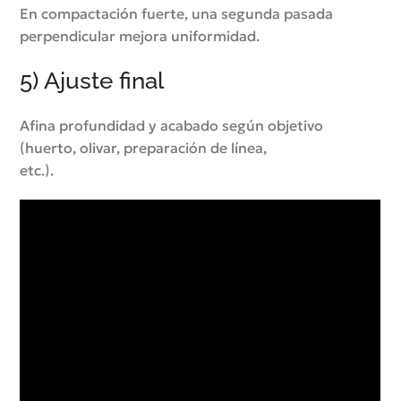
En compactación fuerte, una segunda pasada
perpendicular mejora uniformidad.
5) Ajuste final
Afina profundidad y acabado según objetivo
(huerto, olivar, preparación de línea,
etc.).