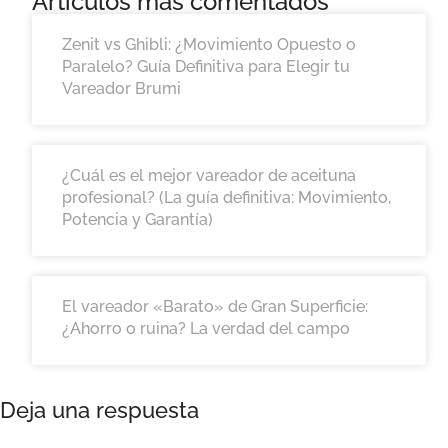
Artículos más comentados
Zenit vs Ghibli: ¿Movimiento Opuesto o
Paralelo? Guía Definitiva para Elegir tu
Vareador Brumi
¿Cuál es el mejor vareador de aceituna
profesional? (La guía definitiva: Movimiento,
Potencia y Garantía)
El vareador «Barato» de Gran Superficie:
¿Ahorro o ruina? La verdad del campo
Deja una respuesta