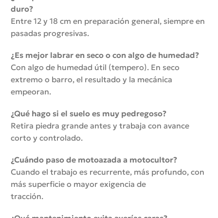
duro?
Entre 12 y 18 cm en preparación general, siempre en
pasadas progresivas.
¿Es mejor labrar en seco o con algo de humedad?
Con algo de humedad útil (tempero). En seco
extremo o barro, el resultado y la mecánica
empeoran.
¿Qué hago si el suelo es muy pedregoso?
Retira piedra grande antes y trabaja con avance
corto y controlado.
¿Cuándo paso de motoazada a motocultor?
Cuando el trabajo es recurrente, más profundo, con
más superficie o mayor exigencia de
tracción.
¿Qué mantenimiento evita averías caras?