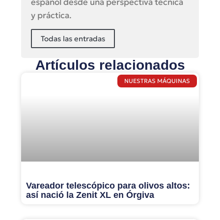
español desde una perspectiva técnica
y práctica.
Todas las entradas
Artículos relacionados
NUESTRAS MÁQUINAS
Vareador telescópico para olivos altos:
así nació la Zenit XL en Órgiva