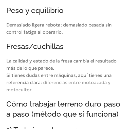
Peso y equilibrio
Demasiado ligera rebota; demasiado pesada sin
control fatiga al operario.
Fresas/cuchillas
La calidad y estado de la fresa cambia el resultado
más de lo que parece.
Si tienes dudas entre máquinas, aquí tienes una
referencia clara:
diferencias entre motoazada y
motocultor
.
Cómo trabajar terreno duro paso
a paso (método que sí funciona)