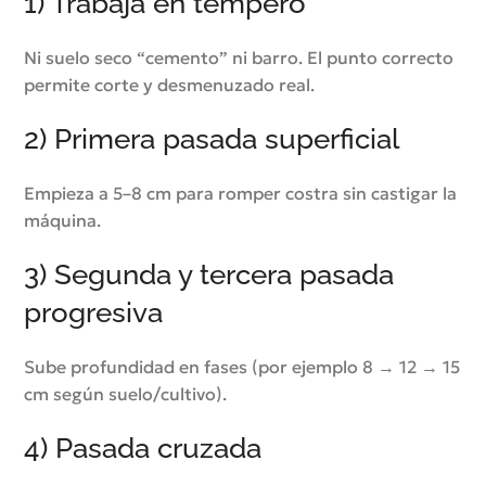
1) Trabaja en tempero
Ni suelo seco “cemento” ni barro. El punto correcto
permite corte y desmenuzado real.
2) Primera pasada superficial
Empieza a 5–8 cm para romper costra sin castigar la
máquina.
3) Segunda y tercera pasada
progresiva
Sube profundidad en fases (por ejemplo 8 → 12 → 15
cm según suelo/cultivo).
4) Pasada cruzada