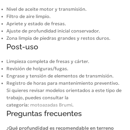
Nivel de aceite motor y transmisión.
Filtro de aire limpio.
Apriete y estado de fresas.
Ajuste de profundidad inicial conservador.
Zona limpia de piedras grandes y restos duros.
Post-uso
Limpieza completa de fresas y cárter.
Revisión de holguras/fugas.
Engrase y tensión de elementos de transmisión.
Registro de horas para mantenimiento preventivo.
Si quieres revisar modelos orientados a este tipo de
trabajo, puedes consultar la
categoría:
motoazadas Brumi
.
Preguntas frecuentes
¿Qué profundidad es recomendable en terreno