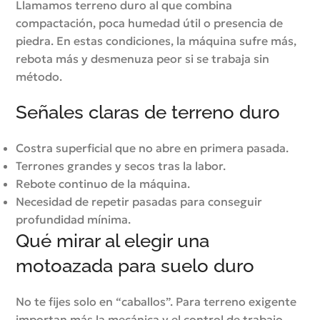
Llamamos terreno duro al que combina
compactación, poca humedad útil o presencia de
piedra. En estas condiciones, la máquina sufre más,
rebota más y desmenuza peor si se trabaja sin
método.
Señales claras de terreno duro
Costra superficial que no abre en primera pasada.
Terrones grandes y secos tras la labor.
Rebote continuo de la máquina.
Necesidad de repetir pasadas para conseguir
profundidad mínima.
Qué mirar al elegir una
motoazada para suelo duro
No te fijes solo en “caballos”. Para terreno exigente
importan más la mecánica y el control de trabajo.