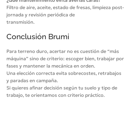
Filtro de aire, aceite, estado de fresas, limpieza post-
jornada y revisión periódica de
transmisión.
Conclusión Brumi
Para terreno duro, acertar no es cuestión de “más
máquina” sino de criterio: escoger bien, trabajar por
fases y mantener la mecánica en orden.
Una elección correcta evita sobrecostes, retrabajos
y paradas en campaña.
Si quieres afinar decisión según tu suelo y tipo de
trabajo, te orientamos con criterio práctico.