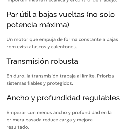
Par útil a bajas vueltas (no solo
potencia máxima)
Un motor que empuja de forma constante a bajas
rpm evita atascos y calentones.
Transmisión robusta
En duro, la transmisión trabaja al límite. Prioriza
sistemas fiables y protegidos.
Ancho y profundidad regulables
Empezar con menos ancho y profundidad en la
primera pasada reduce carga y mejora
resultado.