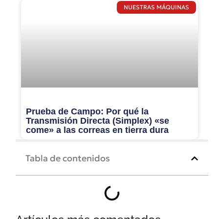
NUESTRAS MÁQUINAS
Prueba de Campo: Por qué la
Transmisión Directa (Simplex) «se
come» a las correas en tierra dura
Tabla de contenidos