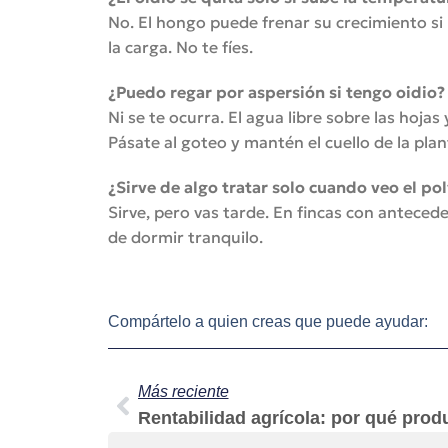
No. El hongo puede frenar su crecimiento si
la carga. No te fíes.
¿Puedo regar por aspersión si tengo oidio?
Ni se te ocurra. El agua libre sobre las hoja
Pásate al goteo y mantén el cuello de la plan
¿Sirve de algo tratar solo cuando veo el po
Sirve, pero vas tarde. En fincas con anteced
de dormir tranquilo.
Compártelo a quien creas que puede ayudar:
Más reciente