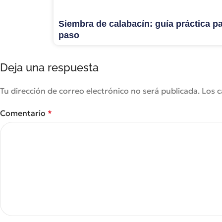
Siembra de calabacín: guía práctica p
paso
Deja una respuesta
Tu dirección de correo electrónico no será publicada.
Los 
Comentario
*