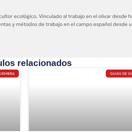
ultor ecológico. Vinculado al trabajo en el olivar desde 
mientas y métodos de trabajo en el campo español desde 
ulos relacionados
SIEMBRA
GUIAS DE S