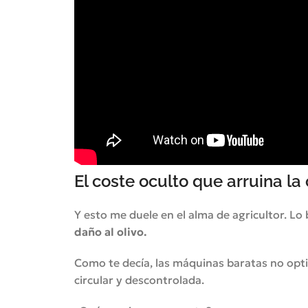
El coste oculto que arruina la
Y esto me duele en el alma de agricultor. Lo
daño al olivo.
Como te decía, las máquinas baratas no optim
circular y descontrolada.